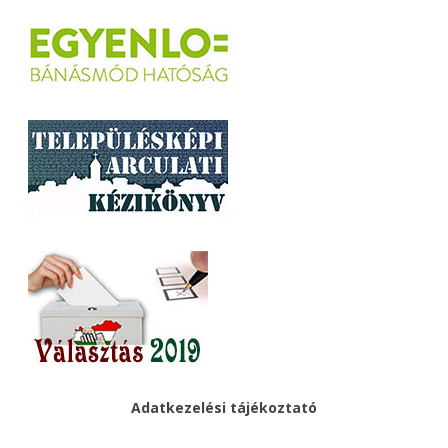
Adatkezelési tájékoztató