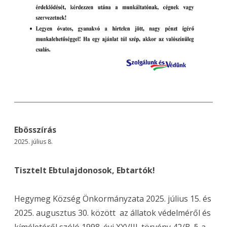
Ebösszírás
2025. július 8.
Tisztelt Ebtulajdonosok, Ebtartók!
Hegymeg Község Önkormányzata 2025. július 15. és
2025. augusztus 30. között az állatok védelméről és