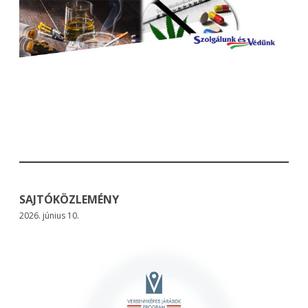
SAJTÓKÖZLEMÉNY
2026. június 10.