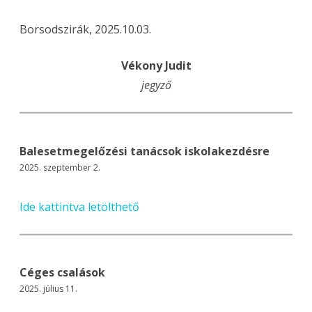
Borsodszirák, 2025.10.03.
Vékony Judit
jegyző
Balesetmegelőzési tanácsok iskolakezdésre
2025. szeptember 2.
Ide kattintva letölthető
Céges csalások
2025. július 11.