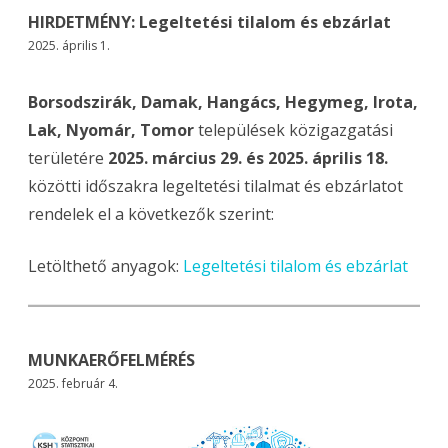
HIRDETMÉNY: Legeltetési tilalom és ebzárlat
2025. április 1.
Borsodszirák, Damak, Hangács, Hegymeg, Irota,
Lak, Nyomár, Tomor
települések közigazgatási
területére
2025. március 29. és 2025. április 18.
közötti időszakra legeltetési tilalmat és ebzárlatot
rendelek el a következők szerint:
Letölthető anyagok:
Legeltetési tilalom és ebzárlat
MUNKAERŐFELMÉRÉS
2025. február 4.