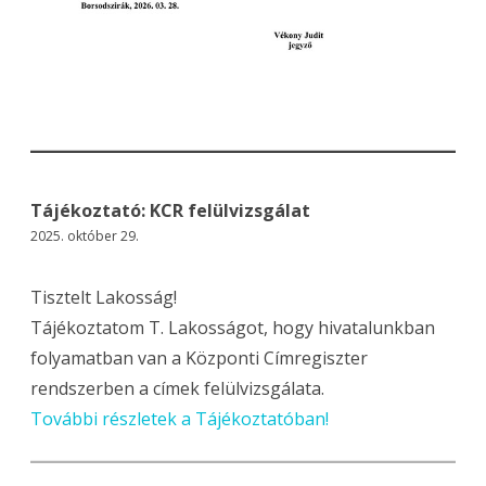
Tájékoztató: KCR felülvizsgálat
2025. október 29.
Tisztelt Lakosság!
Tájékoztatom T. Lakosságot, hogy hivatalunkban
folyamatban van a Központi Címregiszter
rendszerben a címek felülvizsgálata.
További részletek a Tájékoztatóban!