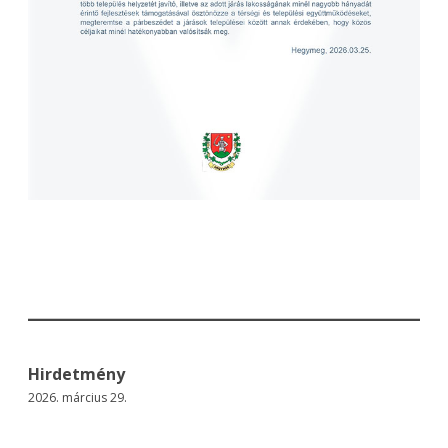
Hirdetmény
2026. március 29.